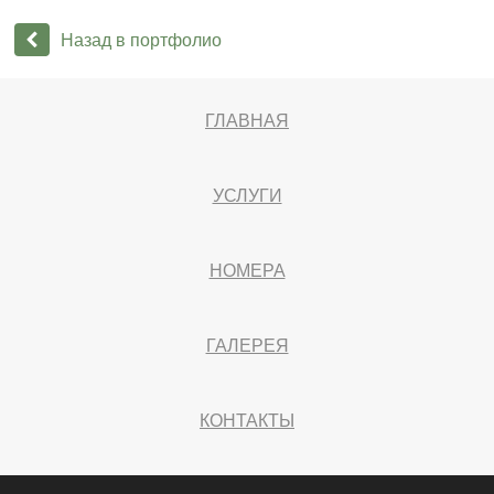
Назад в портфолио
ГЛАВНАЯ
УСЛУГИ
НОМЕРА
ГАЛЕРЕЯ
КОНТАКТЫ