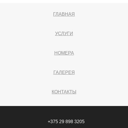
ГЛАВНАЯ
УСЛУГИ
НОМЕРА
ГАЛЕРЕЯ
КОНТАКТЫ
+375 29 898 3205