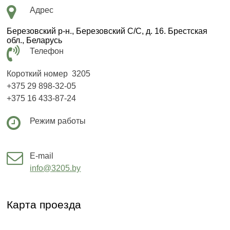
Адрес
Березовский р-н., Березовский С/С, д. 16. Брестская
обл., Беларусь
Телефон
Короткий номер 3205
+375 29 898-32-05
+375 16 433-87-24
Режим работы
E-mail
info@3
205.by
Карта проезда