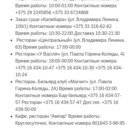
Время работы: 10:00-01:00 Контактные номера
+375 29 2245856 +375 33 6724868
Заказ суши «Капибара» (ул. Владимира Ленина,
100/1) Контактные номера +375 33 316-62-62
Время работы: 10:30-22:00 Доставка 10:30-21:30
Ресторан «Центральный» (ул. Владимира Ленина,
63) Время работы: 17:00-00:00
Ресторан «У Васiля» (ул. Павла Горина-Коляды, 4)
Время работы: 18:00-00:00 Контактные номера
+375 16 434-10-47 +375 16 434-10-30 +375 16 434-
10-24
Ресторан, Бильярд клуб «Магнит» (ул. Павла
Горина-Коляды, 2А) Время работы: 17:00-02:00
Контактные номера Бар-бильярд +375 16 434-57-
57 Ресторан +375 16 434-57-47 Доп.тел. +375 16
439-50-00
Кафе, ресторан “Ампир” Время работы:
Круглосуточно. Контактные номера 801643 3-98-95