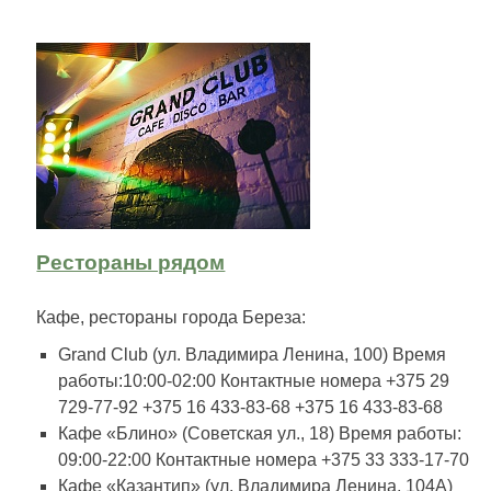
Рестораны рядом
Кафе, рестораны города Береза:
Grand Club (ул. Владимира Ленина, 100) Время
работы:10:00-02:00 Контактные номера +375 29
729-77-92 +375 16 433-83-68 +375 16 433-83-68
Кафе «Блино» (Советская ул., 18) Время работы:
09:00-22:00 Контактные номера +375 33 333-17-70
Кафе «Казантип» (ул. Владимира Ленина, 104А)