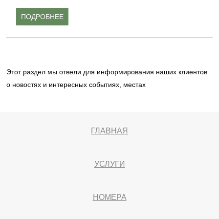
ПОДРОБНЕЕ
Этот раздел мы отвели для информирования наших клиентов
о новостях и интересных событиях, местах
ГЛАВНАЯ
УСЛУГИ
НОМЕРА