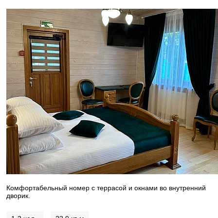
Комфортабельный номер с террасой и окнами во внутренний
дворик.