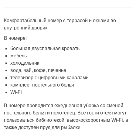
Комфортабельный номер с террасой и окнами во
внутренний дворик.
В номере:
большая двуспальная кровать
мебель
холодильник
вода, чай, кофе, печенье
телевизор с цифровыми каналами
комплект постельного белья
Wi-Fi
В номере проводится ежедневная уборка со сменой
постельного белья и полотенец. Все гости отеля могут
пользоваться библиотекой, высокоскоростным Wi-Fi, а
также доступен пруд для рыбалки.