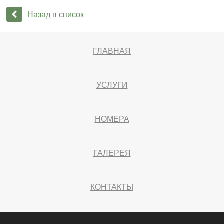
Назад в список
ГЛАВНАЯ
УСЛУГИ
НОМЕРА
ГАЛЕРЕЯ
КОНТАКТЫ