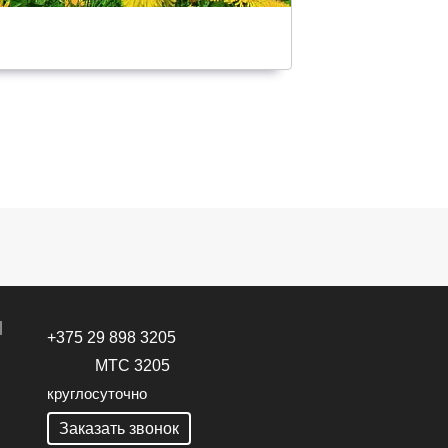
+375 29 898 3205
МТС 3205
круглосуточно
Заказать звонок