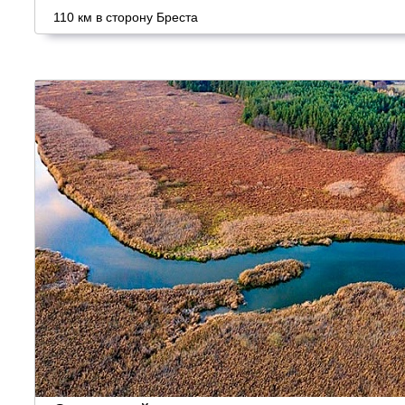
110 км в сторону Бреста