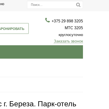
чно
+375 29 898 3205
МТС 3205
БРОНИРОВАТЬ
круглосуточно
Заказать звонок
г. Береза. Парк-отель