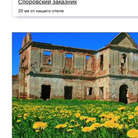
Споровский заказник
20 км от нашего отеля