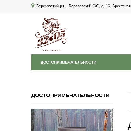
Березовский р-н., Березовский С/С, д. 16. Брестская
ДОСТОПРИМЕЧАТЕЛЬНОСТИ
ДОСТОПРИМЕЧАТЕЛЬНОСТИ