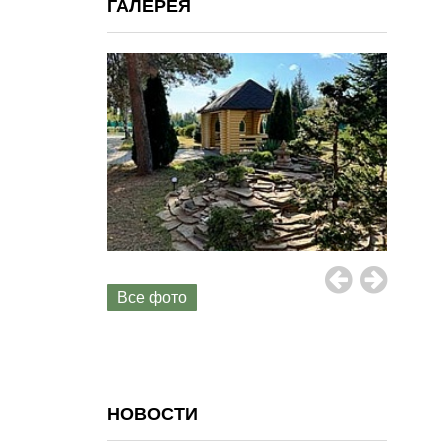
ГАЛЕРЕЯ
Все фото
НОВОСТИ