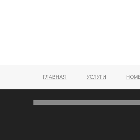
ГЛАВНАЯ
УСЛУГИ
НОМ