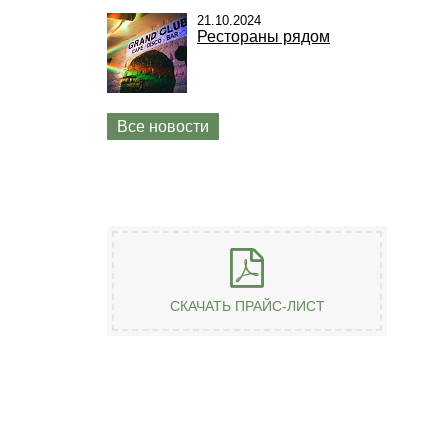
21.10.2024
Рестораны рядом
Все новости
СКАЧАТЬ ПРАЙС-ЛИСТ